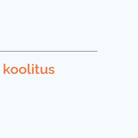
 koolitus