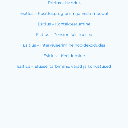
Esitlus – Haridus
Esitlus – Küsitlusprogramm ja Eesti moodul
Esitlus – Kontakteerumine
Esitlus – Pensioniküsimused
Esitlus – Intervjueerimine hooldekodudes
Esitlus – Keeldumine
Esitlus – Eluase, tarbimine, varad ja kohustused