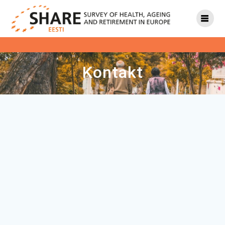
Kontakt